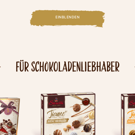
EINBLENDEN
FÜR SCHOKOLADENLIEBHABER