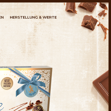
EN
HERSTELLUNG & WERTE