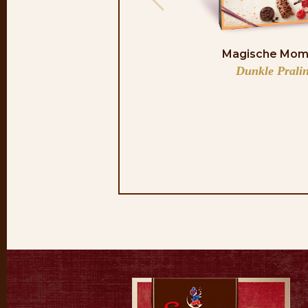
Magische Mom
Dunkle Prali