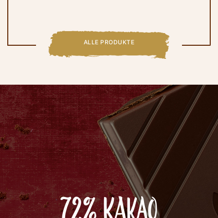
ALLE PRODUKTE
72% KAKAO