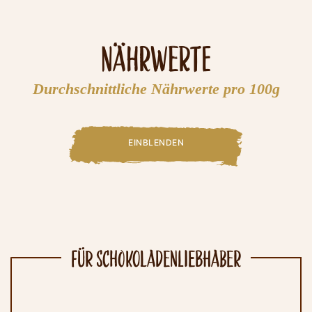
Nährwerte
Durchschnittliche Nährwerte pro 100g
EINBLENDEN
FÜR SCHOKOLADENLIEBHABER