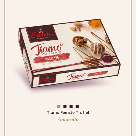
Tiamo Feinste Trüffel
Amaretto