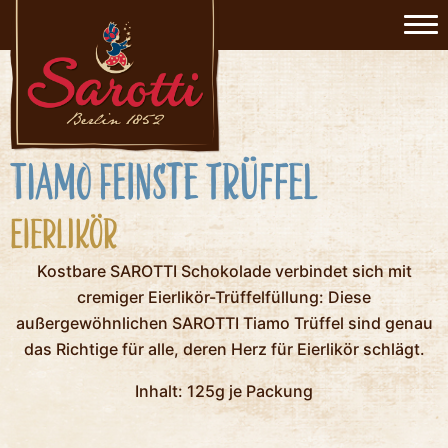
Tiamo Feinste Trüffel
Eierlikör
Kostbare SAROTTI Schokolade verbindet sich mit
cremiger Eierlikör-Trüffelfüllung: Diese
außergewöhnlichen SAROTTI Tiamo Trüffel sind genau
das Richtige für alle, deren Herz für Eierlikör schlägt.
Inhalt: 125g je Packung